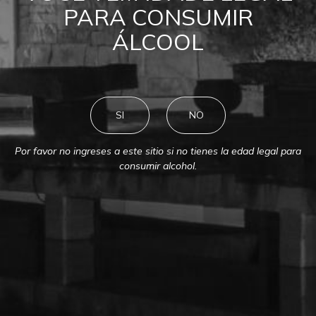
PARA CONSUMIR
ÁLCOOL
SI
NO
Por favor no ingreses a este sitio si no tienes la edad legal para
consumir alcohol.