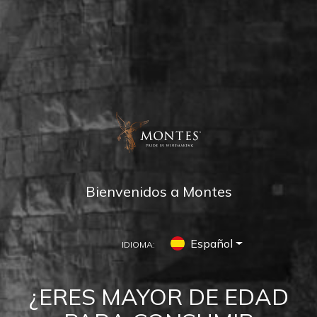
Bienvenidos a Montes
Español
IDIOMA:
MONTES NEWS
¿ERES MAYOR DE EDAD